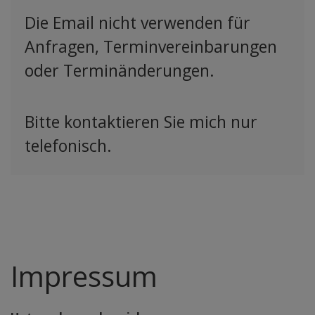
Die Email nicht verwenden für
Anfragen, Terminvereinbarungen
oder Terminänderungen.
Bitte kontaktieren Sie mich nur
telefonisch.
Impressum