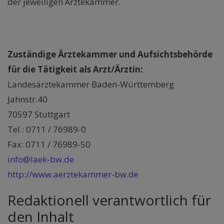
der jeweiligen Ärztekammer.
Zuständige Ärztekammer und Aufsichtsbehörde
für die Tätigkeit als Arzt/Ärztin:
Landesärztekammer Baden-Württemberg
Jahnstr.40
70597 Stuttgart
Tel.: 0711 / 76989-0
Fax: 0711 / 76989-50
info@laek-bw.de
http://www.aerztekammer-bw.de
Redaktionell verantwortlich für
den Inhalt