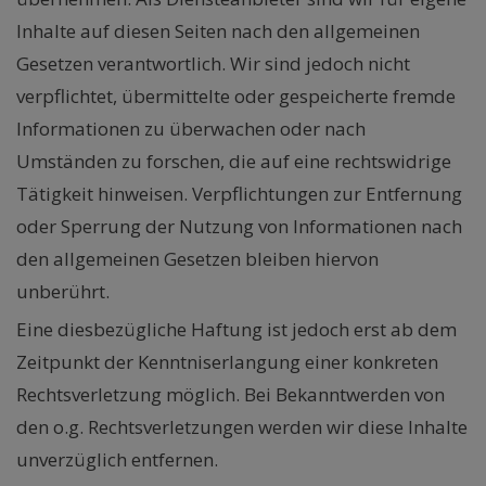
Inhalte auf diesen Seiten nach den allgemeinen
Gesetzen verantwortlich. Wir sind jedoch nicht
verpflichtet, übermittelte oder gespeicherte fremde
Informationen zu überwachen oder nach
Umständen zu forschen, die auf eine rechtswidrige
Tätigkeit hinweisen. Verpflichtungen zur Entfernung
oder Sperrung der Nutzung von Informationen nach
den allgemeinen Gesetzen bleiben hiervon
unberührt.
Eine diesbezügliche Haftung ist jedoch erst ab dem
Zeitpunkt der Kenntniserlangung einer konkreten
Rechtsverletzung möglich. Bei Bekanntwerden von
den o.g. Rechtsverletzungen werden wir diese Inhalte
unverzüglich entfernen.