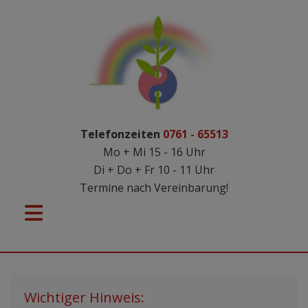
Telefonzeiten
0761 - 65513
Mo + Mi 15 - 16 Uhr
Di + Do + Fr 10 - 11 Uhr
Termine nach Vereinbarung!
Wichtiger Hinweis: