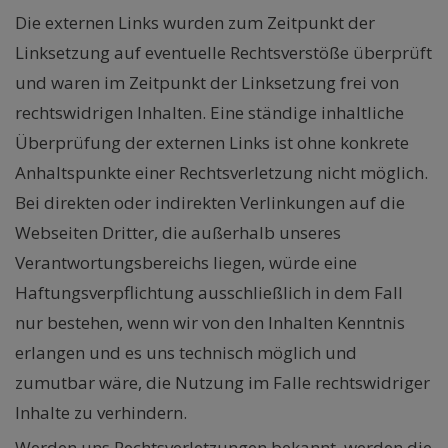
Die externen Links wurden zum Zeitpunkt der
Linksetzung auf eventuelle Rechtsverstöße überprüft
und waren im Zeitpunkt der Linksetzung frei von
rechtswidrigen Inhalten. Eine ständige inhaltliche
Überprüfung der externen Links ist ohne konkrete
Anhaltspunkte einer Rechtsverletzung nicht möglich.
Bei direkten oder indirekten Verlinkungen auf die
Webseiten Dritter, die außerhalb unseres
Verantwortungsbereichs liegen, würde eine
Haftungsverpflichtung ausschließlich in dem Fall
nur bestehen, wenn wir von den Inhalten Kenntnis
erlangen und es uns technisch möglich und
zumutbar wäre, die Nutzung im Falle rechtswidriger
Inhalte zu verhindern.
Werden uns Rechtsverletzungen bekannt, werden die