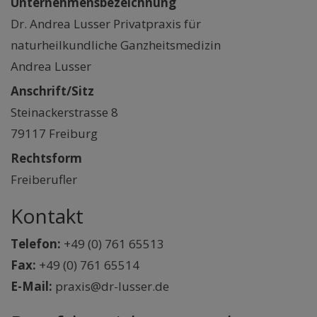
Unternehmensbezeichnung
Dr. Andrea Lusser Privatpraxis für
naturheilkundliche Ganzheitsmedizin
Andrea Lusser
Anschrift/Sitz
Steinackerstrasse 8
79117 Freiburg
Rechtsform
Freiberufler
Kontakt
Telefon:
+49 (0) 761 65513
Fax:
+49 (0) 761 65514
E-Mail:
praxis@dr-lusser.de