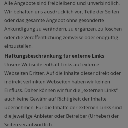
Alle Angebote sind freibleibend und unverbindlich.
Wir behalten uns ausdrücklich vor, Teile der Seiten
oder das gesamte Angebot ohne gesonderte
Ankündigung zu verändern, zu ergänzen, zu löschen
oder die Veröffentlichung zeitweise oder endgültig
einzustellen.
Haftungsbeschränkung für externe Links
Unsere Webseite enthält Links auf externe
Webseiten Dritter. Auf die Inhalte dieser direkt oder
indirekt verlinkten Webseiten haben wir keinen
Einfluss. Daher können wir für die „externen Links“
auch keine Gewähr auf Richtigkeit der Inhalte
übernehmen. Für die Inhalte der externen Links sind
die jeweilige Anbieter oder Betreiber (Urheber) der
Seiten verantwortlich.