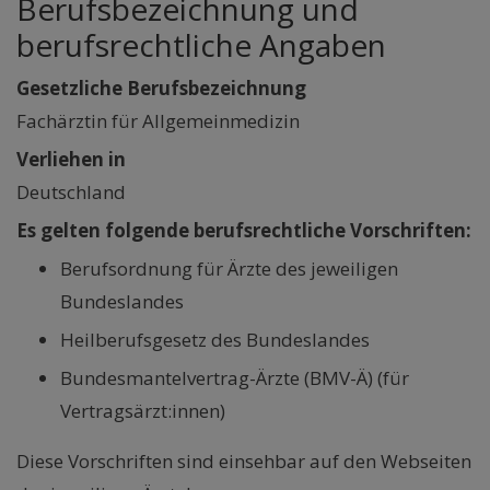
Berufsbezeichnung und
berufsrechtliche Angaben
Gesetzliche Berufsbezeichnung
Fachärztin für Allgemeinmedizin
Verliehen in
Deutschland
Es gelten folgende berufsrechtliche Vorschriften:
Berufsordnung für Ärzte des jeweiligen
Bundeslandes
Heilberufsgesetz des Bundeslandes
Bundesmantelvertrag-Ärzte (BMV-Ä) (für
Vertragsärzt:innen)
Diese Vorschriften sind einsehbar auf den Webseiten