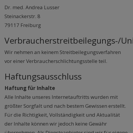
Dr. med. Andrea Lusser
Steinackerstr. 8
79117 Freiburg
Verbraucherstreitbeilegungs-/Uni
Wir nehmen an keinem Streitbeilegungsverfahren
vor einer Verbraucherschlichtungsstelle teil.
Haftungsausschluss
Haftung für Inhalte
Alle Inhalte unseres Internetauftritts wurden mit
größter Sorgfalt und nach bestem Gewissen erstellt.
Für die Richtigkeit, Vollständigkeit und Aktualität
der Inhalte können wir jedoch keine Gewähr
übernehmen. Als Diensteanbieter sind wir für eigene